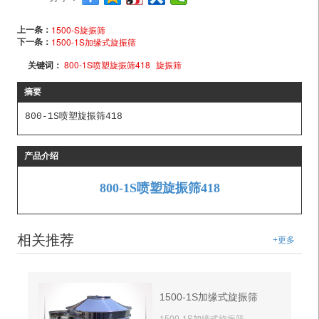
上一条：
1500-S旋振筛
下一条：
1500-1S加缘式旋振筛
关键词：
800-1S喷塑旋振筛418
旋振筛
摘要
800-1S喷塑旋振筛418
产品介绍
800-1S喷塑旋振筛418
相关推荐
+更多
1500-1S加缘式旋振筛
1500-1S加缘式旋振筛